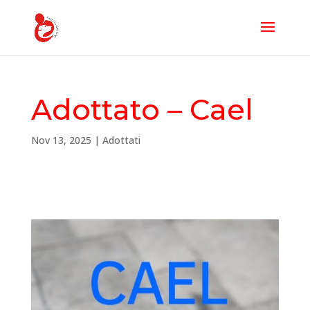
Adottato – Cael
Nov 13, 2025
|
Adottati