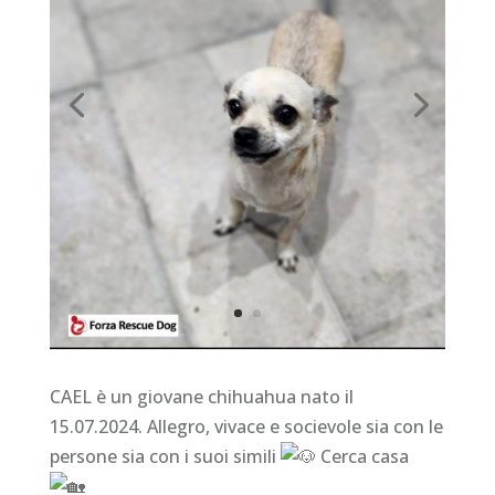
CAEL è un giovane chihuahua nato il
15.07.2024. Allegro, vivace e socievole sia con le
persone sia con i suoi simili
Cerca casa