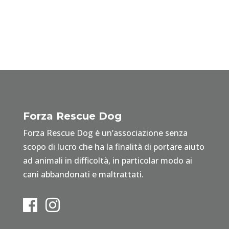
Forza Rescue Dog
Forza Rescue Dog è un’associazione senza
scopo di lucro che ha la finalità di portare aiuto
ad animali in difficoltà, in particolar modo ai
cani abbandonati e maltrattati.