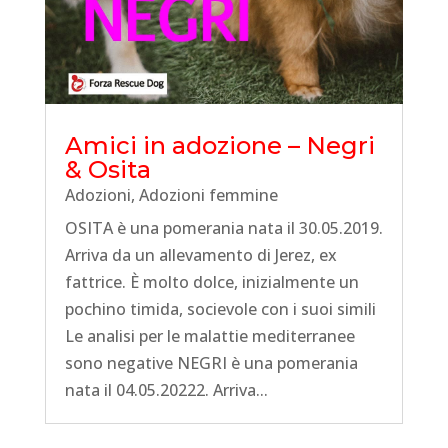
Amici in adozione – Negri
& Osita
Adozioni
,
Adozioni femmine
OSITA è una pomerania nata il 30.05.2019.
Arriva da un allevamento di Jerez, ex
fattrice. È molto dolce, inizialmente un
pochino timida, socievole con i suoi simili
Le analisi per le malattie mediterranee
sono negative NEGRI è una pomerania
nata il 04.05.20222. Arriva...