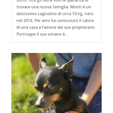
trovare una nuova famiglia. Monti è un
dolcissimo cagnolino di circa 10 kg, nato
nel 2016. Per anni ha conosciuto il calore
di una casa e l’amore del suo proprietario.
Purtroppo il suo umano è...