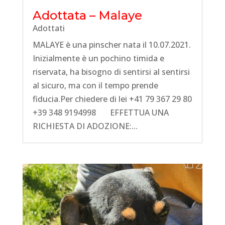
Adottata – Malaye
Adottati
MALAYE è una pinscher nata il 10.07.2021.
Inizialmente è un pochino timida e
riservata, ha bisogno di sentirsi al sentirsi
al sicuro, ma con il tempo prende
fiducia.Per chiedere di lei +41 79 367 29 80
+39 348 9194998 EFFETTUA UNA
RICHIESTA DI ADOZIONE:...