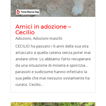
Amici in adozione –
Cecilio
Adozioni
,
Adozioni maschi
CECILIO ha passato i 6 anni della sua vita
attaccato a quella catena senza poter mai
andare oltre. Lo abbiamo fatto recuperare
da una situazione di miseria e sporcizia...
parassiti e sudiciume hanno infettato la
sua pelle che mai nessuno ovviamente ha
curato. Cecilio...