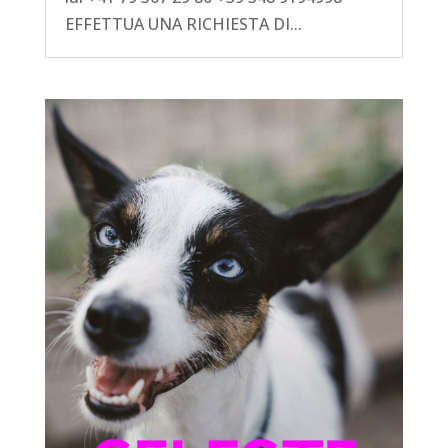
EFFETTUA UNA RICHIESTA DI...