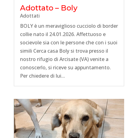
Adottato – Boly
Adottati
BOLY è un meraviglioso cucciolo di border
collie nato il 24.01.2026. Affettuoso e
socievole sia con le persone che con i suoi
simili Cerca casa Boly si trova presso il
nostro rifugio di Arcisate (VA) venite a
conoscerlo, si riceve su appuntamento.
Per chiedere di lui...