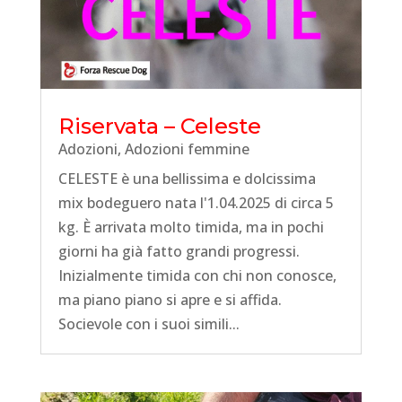
Riservata – Celeste
Adozioni
,
Adozioni femmine
CELESTE è una bellissima e dolcissima
mix bodeguero nata l'1.04.2025 di circa 5
kg. È arrivata molto timida, ma in pochi
giorni ha già fatto grandi progressi.
Inizialmente timida con chi non conosce,
ma piano piano si apre e si affida.
Socievole con i suoi simili...