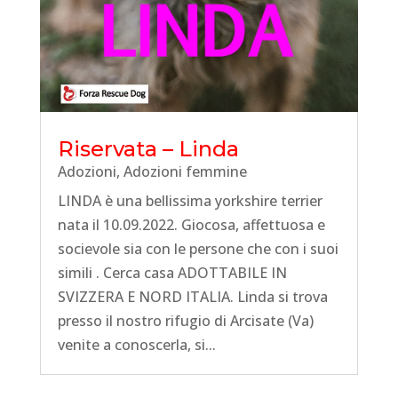
Riservata – Linda
Adozioni
,
Adozioni femmine
LINDA è una bellissima yorkshire terrier
nata il 10.09.2022. Giocosa, affettuosa e
socievole sia con le persone che con i suoi
simili . Cerca casa ADOTTABILE IN
SVIZZERA E NORD ITALIA. Linda si trova
presso il nostro rifugio di Arcisate (Va)
venite a conoscerla, si...