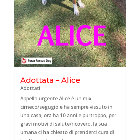
Adottata – Alice
Adottati
Appello urgente Alice è un mix
cirneco/segugio e ha sempre vissuto in
una casa, ora ha 10 anni e purtroppo, per
gravi motivi di salute/ricovero, la sua
umana ci ha chiesto di prenderci cura di