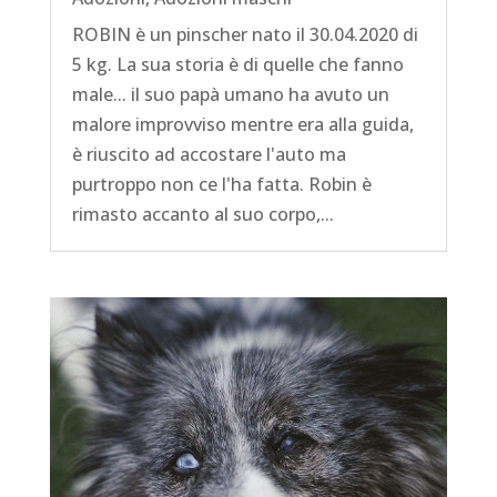
ROBIN è un pinscher nato il 30.04.2020 di
5 kg. La sua storia è di quelle che fanno
male... il suo papà umano ha avuto un
malore improvviso mentre era alla guida,
è riuscito ad accostare l'auto ma
purtroppo non ce l'ha fatta. Robin è
rimasto accanto al suo corpo,...