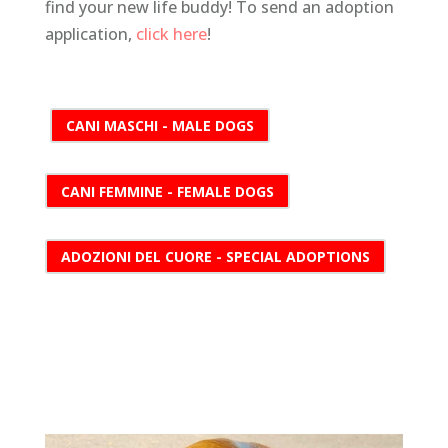
find your new life buddy! To send an adoption
application,
click here
!
CANI MASCHI - MALE DOGS
CANI FEMMINE - FEMALE DOGS
ADOZIONI DEL CUORE - SPECIAL ADOPTIONS