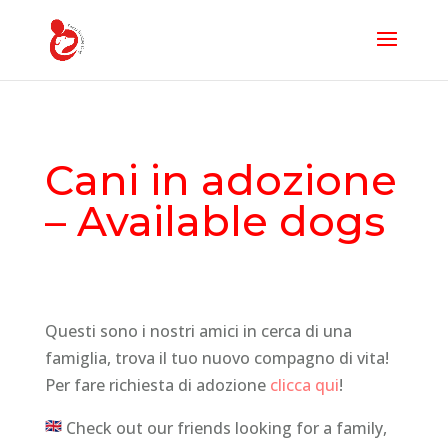
Cani in adozione
– Available dogs
Questi sono i nostri amici in cerca di una
famiglia, trova il tuo nuovo compagno di vita!
Per fare richiesta di adozione
clicca qui
!
Check out our friends looking for a family,