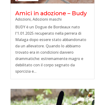
Amici in adozione – Budy
Adozioni
,
Adozioni maschi
BUDY è un Dogue de Bordeaux nato
l'1.01.2025 recuperato nella perrera di
Malaga dopo essere stato abbandonato
da un allevatore. Quando lo abbiamo
trovato era in condizioni davvero
drammatiche: estremamente magro e
debilitato con il corpo segnato da
sporcizia e...