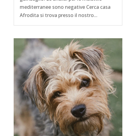
mediterranee sono negative Cerca casa
Afrodita si trova presso il nostro...