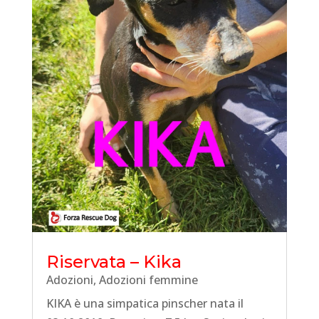
Riservata – Kika
Adozioni
,
Adozioni femmine
KIKA è una simpatica pinscher nata il