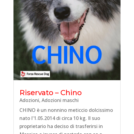
Riservato – Chino
Adozioni
,
Adozioni maschi
CHINO è un nonnino meticcio dolcissimo
nato l'1.05.2014 di circa 10 kg. Il suo
proprietario ha deciso di trasferirsi in