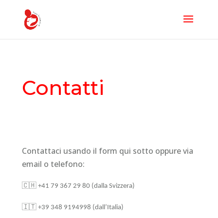
Contatti
Contattaci usando il form qui sotto oppure via
email o telefono:
🇨🇭
+41 79 367 29 80 (dalla Svizzera)
🇮🇹
+39 348 9194998 (dall’Italia)