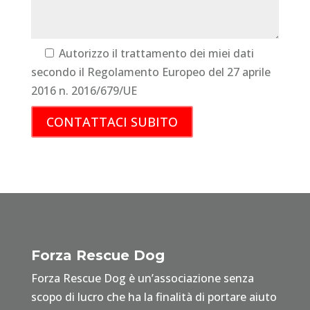
Autorizzo il trattamento dei miei dati
secondo il Regolamento Europeo del 27 aprile
2016 n. 2016/679/UE
Forza Rescue Dog
Forza Rescue Dog è un’associazione senza
scopo di lucro che ha la finalità di portare aiuto