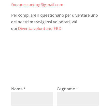
forzarescuedog@gmail.com
Per compilare il questionario per diventare uno
dei nostri meravigliosi volontari, vai
qui
Diventa volontario FRD
Nome *
Cognome *