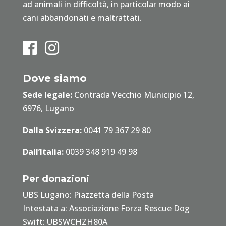
ad animali in difficoltà, in particolar modo ai
cani abbandonati e maltrattati.
Dove siamo
Sede legale:
Contrada Vecchio Municipio 12,
6976, Lugano
Dalla Svizzera:
0041 79 367 29 80
Dall’Italia:
0039 348 919 49 98
Per donazioni
UBS Lugano: Piazzetta della Posta
Intestata a: Associazione Forza Rescue Dog
Swift: UBSWCHZH80A