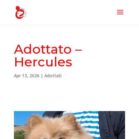
Adottato –
Hercules
Apr 13, 2026
|
Adottati