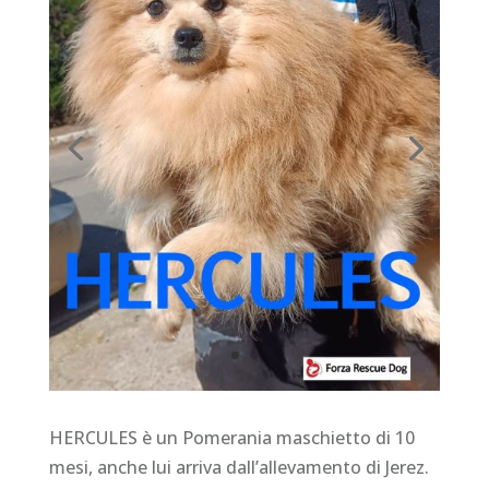
HERCULES è un Pomerania maschietto di 10
mesi, anche lui arriva dall’allevamento di Jerez.