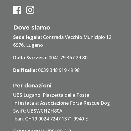
Dove siamo
Sede legale:
Contrada Vecchio Municipio 12,
6976, Lugano
Dalla Svizzera:
0041 79 367 29 80
Dall’Italia:
0039 348 919 49 98
Per donazioni
UBS Lugano: Piazzetta della Posta
Intestata a: Associazione Forza Rescue Dog
Swift: UBSWCHZH80A
Iban: CH19 0024 7247 1371 9940 E