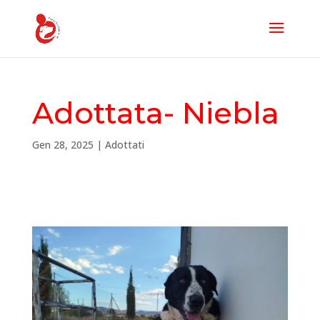
Adottata- Niebla
Gen 28, 2025
|
Adottati