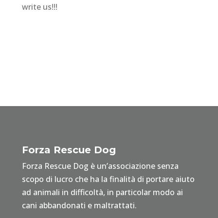
write us!!!
Forza Rescue Dog
Forza Rescue Dog è un’associazione senza
scopo di lucro che ha la finalità di portare aiuto
ad animali in difficoltà, in particolar modo ai
cani abbandonati e maltrattati.