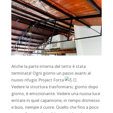
Anche la parte interna del tetto è stata
terminata! Ogni giorno un passo avanti al
nuovo rifugio Project Forza
Vedere la struttura trasformarsi, giorno dopo
giorno, è emozionante. Vedere una nuova luce
entrare in quel capannone, in tempo dismesso
e buio, riempie il cuore. Quello che fino a poco