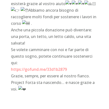
esisterà grazie al vostro aiuto
Abbiamo ancora bisogno di
raccogliere molti fondi per sostenere i lavori in
corso
.
Anche una piccola donazione può diventare:
una porta, un tetto, un letto caldo, una vita
salvata!
Se volete camminare con noi e far parte di
questo sogno, potete continuare sostenerci
qui:
https://gofund.me/33d1b2879
Grazie, sempre, per essere al nostro fianco.
Project Forza sta nascendo… e nasce grazie a
voi.