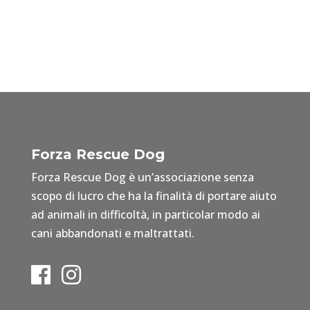
Forza Rescue Dog
Forza Rescue Dog è un’associazione senza
scopo di lucro che ha la finalità di portare aiuto
ad animali in difficoltà, in particolar modo ai
cani abbandonati e maltrattati.