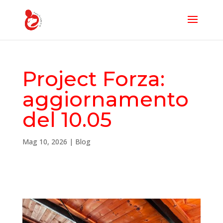
Project Forza:
aggiornamento
del 10.05
Mag 10, 2026
|
Blog