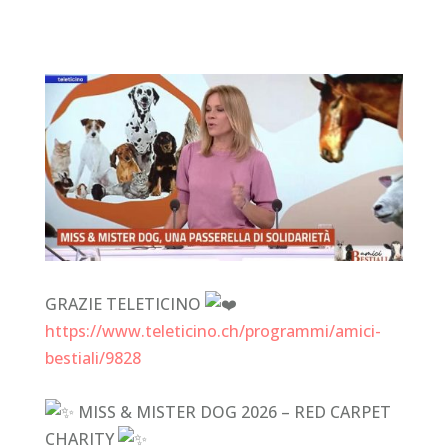
GRAZIE TELETICINO
https://www.teleticino.ch/programmi/amici-
bestiali/9828
MISS & MISTER DOG 2026 – RED CARPET
CHARITY