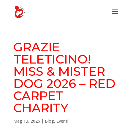
GRAZIE
TELETICINO!
MISS & MISTER
DOG 2026 – RED
CARPET
CHARITY
Mag 13, 2026
|
Blog
,
Eventi