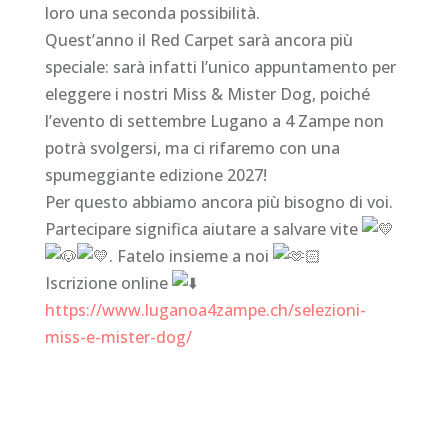
loro una seconda possibilità.
Quest’anno il Red Carpet sarà ancora più
speciale: sarà infatti l’unico appuntamento per
eleggere i nostri Miss & Mister Dog, poiché
l’evento di settembre Lugano a 4 Zampe non
potrà svolgersi, ma ci rifaremo con una
spumeggiante edizione 2027!
Per questo abbiamo ancora più bisogno di voi.
Partecipare significa aiutare a salvare vite
. Fatelo insieme a noi
Iscrizione online
https://www.luganoa4zampe.ch/selezioni-
miss-e-mister-dog/