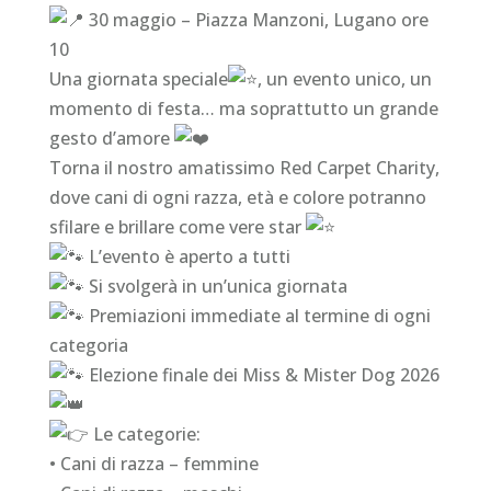
30 maggio – Piazza Manzoni, Lugano ore
10
Una giornata speciale
, un evento unico, un
momento di festa… ma soprattutto un grande
gesto d’amore
Torna il nostro amatissimo Red Carpet Charity,
dove cani di ogni razza, età e colore potranno
sfilare e brillare come vere star
L’evento è aperto a tutti
Si svolgerà in un’unica giornata
Premiazioni immediate al termine di ogni
categoria
Elezione finale dei Miss & Mister Dog 2026
Le categorie:
• Cani di razza – femmine