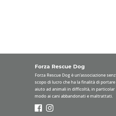
Forza Rescue Dog
Forza Rescue Dog è un’associazione sen
scopo di lucro che ha la finalità di portare
aiuto ad animali in difficoltà, in particolar
modo ai cani abbandonati e maltrattati.